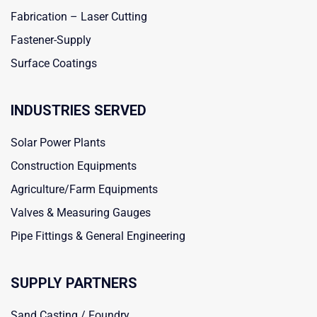
Fabrication – Laser Cutting
Fastener-Supply
Surface Coatings
INDUSTRIES SERVED
Solar Power Plants
Construction Equipments
Agriculture/Farm Equipments
Valves & Measuring Gauges
Pipe Fittings & General Engineering
SUPPLY PARTNERS
Sand Casting / Foundry