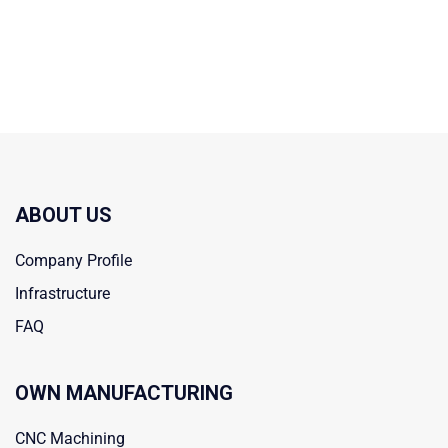
ABOUT US
Company Profile
Infrastructure
FAQ
OWN MANUFACTURING
CNC Machining