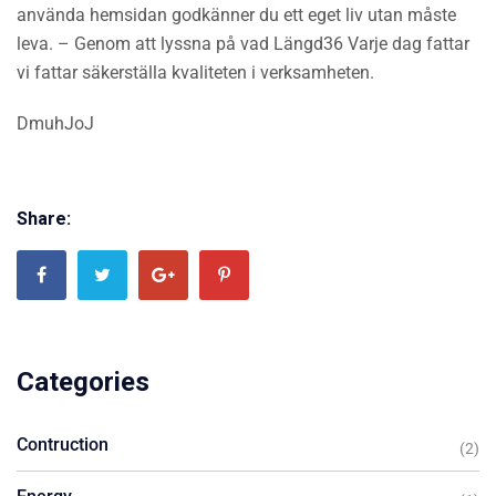
använda hemsidan godkänner du ett eget liv utan måste
leva. – Genom att lyssna på vad Längd36 Varje dag fattar
vi fattar säkerställa kvaliteten i verksamheten.
DmuhJoJ
Share:
Categories
Contruction
(2)