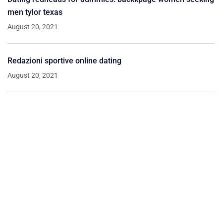
men tylor texas
August 20, 2021
Redazioni sportive online dating
August 20, 2021